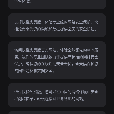
VPN体验。
选择快橙免费版，体验专业级的网络安全保护。快
橙免费版为您的隐私和数据提供坚实的安全防线。
访问快橙免费版官方网站，体验全球领先的VPN服
务。我们的专业团队致力于提供高标准的网络安全
保护，确保您的在线活动安全无忧，全天候保护您
的网络隐私和数据安全。
通过快橙免费版，您可以在中国的网络环境中安全
地翻越梯子，轻松连接到世界各地的网站。