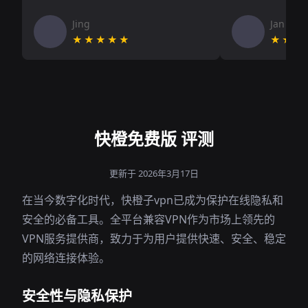
Jing
Jan V
★★★★★
★★★
快橙免费版 评测
更新于 2026年3月17日
在当今数字化时代，快橙子vpn已成为保护在线隐私和
安全的必备工具。全平台兼容VPN作为市场上领先的
VPN服务提供商，致力于为用户提供快速、安全、稳定
的网络连接体验。
安全性与隐私保护