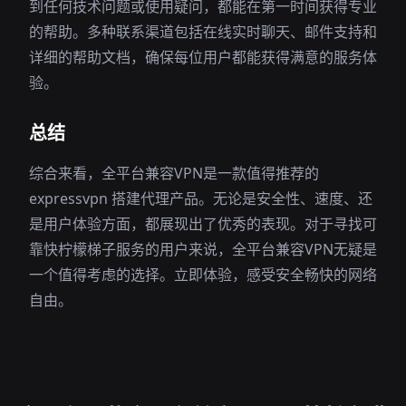
到任何技术问题或使用疑问，都能在第一时间获得专业
的帮助。多种联系渠道包括在线实时聊天、邮件支持和
详细的帮助文档，确保每位用户都能获得满意的服务体
验。
总结
综合来看，全平台兼容VPN是一款值得推荐的
expressvpn 搭建代理产品。无论是安全性、速度、还
是用户体验方面，都展现出了优秀的表现。对于寻找可
靠快柠檬梯子服务的用户来说，全平台兼容VPN无疑是
一个值得考虑的选择。立即体验，感受安全畅快的网络
自由。