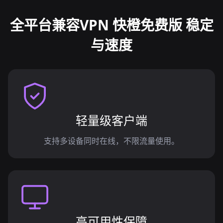
全平台兼容VPN 快橙免费版 稳定
与速度
轻量级客户端
支持多设备同时在线，不限流量使用。
高可用性保障