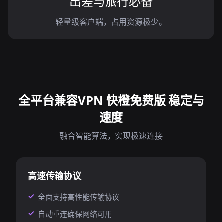
出差与旅行必备
轻量级客户端，占用资源极少。
全平台兼容VPN 快橙免费版 稳定与
速度
融合智能算法，实现极速连接
高速传输协议
全面支持高性能传输协议
自动重连确保网络可用