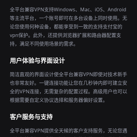
全平台兼容VPN支持Windows、Mac、iOS、Android
等主流平台，一个账号即可在多台设备上同时使用。无
论您使用何种设备，都能享受到一致的支持支付宝的
vpn保护。此外，还提供浏览器扩展和路由器配置支
持，满足不同使用场景的需求。
用户体验与界面设计
简洁直观的界面设计使全平台兼容VPN即使对技术新手
也非常友好。一键连接功能让您在几秒钟内即可建立安
全的VPN连接，无需复杂的配置过程。高级用户也可以
根据需要自定义协议选择和服务器偏好设置。
客户服务与支持
全平台兼容VPN提供全天候的客户支持服务，无论您遇