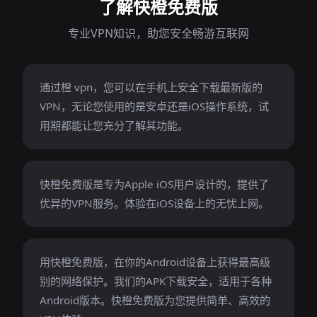
了解快橙免费版
专业VPN知识，助您安全畅游互联网
通过橙 vpn，您可以在手机上安全下载最新版的
VPN，无论您使用的是安卓还是iOS操作系统，试
用期都能让您充分了解其功能。
快橙免费版是专为Apple iOS用户设计的，提供了
优异的VPN服务。体验在iOS设备上的无忧上网。
用快橙免费版，在你的Android设备上获得最高级
别的网络保护。我们的APK下载安全，适用于各种
Android版本。快橙免费版为您提供简单、高效的