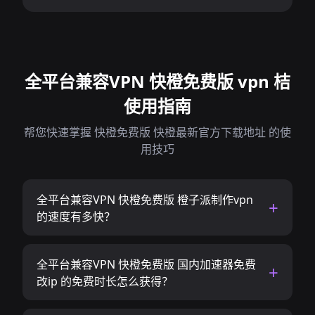
全平台兼容VPN 快橙免费版 vpn 桔
使用指南
帮您快速掌握 快橙免费版 快橙最新官方下载地址 的使
用技巧
全平台兼容VPN 快橙免费版 橙子派制作vpn
的速度有多快？
全平台兼容VPN 快橙免费版 国内加速器免费
改ip 的免费时长怎么获得？