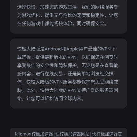
选择快憕，加速您的游戏生活。我们的网络服务专
为游戏优化，提供无与伦比的速度和稳定性，让您
在任何游戏中都能畅快体验，同时确保安全。
快橙大陆版是Android和Apple用户最佳的VPN下
载选择，提供最新版本的VPN，以确保您在浏览时
享受最佳的安全性和隐私保护。无论您是在查看敏
感内容，进行在线交易，还是简单地浏览社交媒
体，快橙大陆版的VPN服务都能保护您免受网络威
胁。此外，快橙大陆版的VPN支持广泛的服务器网
络，让您可以轻松访问全球内容。
falemon柠檬加速器|快柠檬加速器网站|快柠檬加速器官