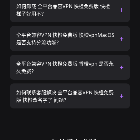
如何卸载 全平台兼容VPN 快橙免费版 快橙
梯子好用不？
全平台兼容VPN 快橙免费版 快橙vpnMacOS
是否支持分流功能？
全平台兼容VPN 快橙免费版 香橙vpn 是否永
久免费？
如何联系客服解决 全平台兼容VPN 快橙免费
版 快橙改名字了 问题？