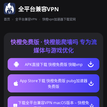
全平台兼容VPN
首页
›
全平台兼容VPN
›
快橙vpn加速器下载官网
快橙免费版 · 快橙能爬墙吗 专为流
媒体与游戏优化
APK直接下载 快橙免费版 快瞄vnp
App Store下载 快橙免费版 pubg加速器
免费版
下载全平台兼容VPN macOS版本 – 快橙免