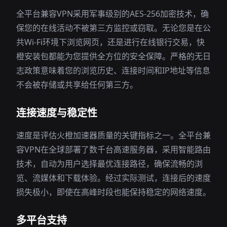
全平台兼容VPN采用军事级别的AES-256加密技术，确
保您的在线活动不被第三方监控或窃取。无论您是在公
共Wi-Fi环境下浏览网页，还是进行在线银行交易，快
橙安装包都能为您提供全方位的安全保障。严格的无日
志政策意味着您的浏览历史、连接时间和IP地址等信息
不会被存储或共享给任何第三方。
连接速度与稳定性
速度是评估火橙加速器质量的关键指标之一。全平台兼
容VPN在全球部署了数千台高速服务器，采用智能路由
技术，自动为用户选择最优连接路径，确保流畅的浏
览、流媒体和下载体验。经过实际测试，连接后的速度
损失极小，即使在高峰时段也能保持稳定的网络速度。
多平台支持