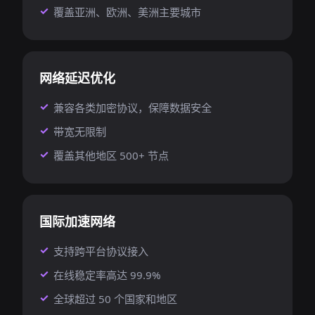
覆盖亚洲、欧洲、美洲主要城市
网络延迟优化
兼容各类加密协议，保障数据安全
带宽无限制
覆盖其他地区 500+ 节点
国际加速网络
支持跨平台协议接入
在线稳定率高达 99.9%
全球超过 50 个国家和地区